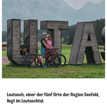
----
----
Leutasch, einer der fünf Orte der Region Seefeld,
liegt im Leutaschtal.