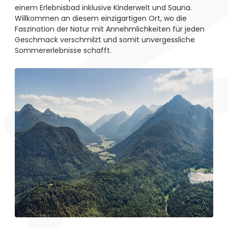
einem Erlebnisbad inklusive Kinderwelt und Sauna.
Willkommen an diesem einzigartigen Ort, wo die
Faszination der Natur mit Annehmlichkeiten für jeden
Geschmack verschmilzt und somit unvergessliche
Sommererlebnisse schafft.