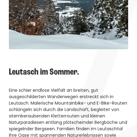
Leutasch im Sommer.
Eine schier endlose Vielfalt an breiten, gut
ausgeschilderten Wanderwegen erstreckt sich in
Leutasch. Malerische Mountainbike- und E-Bike-Routen
schlängeln sich durch die Landschaft, begleitet von
atemberaubenden Kletterrouten und kleinen
Naturparadiesen entlang plätschernder Bergbäche und
spiegelnder Bergseen. Familien finden im Leutaschtal
ihre Oase mit spannenden Naturerlebnissen sowie