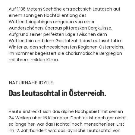
----
Auf 1.136 Metern Seehöhe erstreckt sich Leutasch auf
einem sonnigen Hochtal entlang des
Wettersteingebirges umgeben von einer
wunderschönen, überaus pittoresken Bergkulisse.
Aufgrund seiner perfekten Lage zwischen dem
Wetterstein und dem Gaistal zählt das Leutaschtal im
Winter zu den schneesichersten Regionen Österreichs.
Im Sommer begeistert die charismatische Bergregion
mit ihrem milden Klima.
NATURNAHE IDYLLE.
Das Leutaschtal in Österreich.
Heute erstreckt sich das alpine Hochgebiet mit seinen
24 Weilern über 16 Kilometer. Doch es ist noch gar nicht
so lange her, war das Hochtal noch menschenleer. Erst
im 12. Jahrhundert wird das idyllische Leutaschtal von