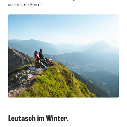
schönsten Form!
Leutasch im Winter.