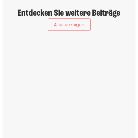
Entdecken Sie weitere Beiträge
Alles anzeigen