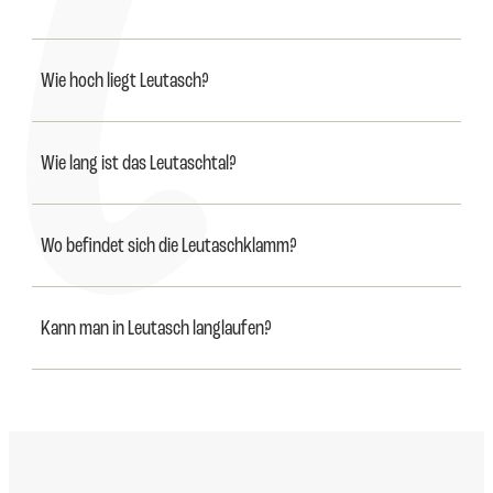
Wie hoch liegt Leutasch?
Wie lang ist das Leutaschtal?
Wo befindet sich die Leutaschklamm?
Kann man in Leutasch langlaufen?