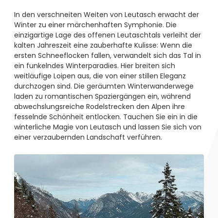
In den verschneiten Weiten von Leutasch erwacht der
Winter zu einer märchenhaften Symphonie. Die
einzigartige Lage des offenen Leutaschtals verleiht der
kalten Jahreszeit eine zauberhafte Kulisse: Wenn die
ersten Schneeflocken fallen, verwandelt sich das Tal in
ein funkelndes Winterparadies. Hier breiten sich
weitläufige Loipen aus, die von einer stillen Eleganz
durchzogen sind. Die geräumten Winterwanderwege
laden zu romantischen Spaziergängen ein, während
abwechslungsreiche Rodelstrecken den Alpen ihre
fesselnde Schönheit entlocken. Tauchen Sie ein in die
winterliche Magie von Leutasch und lassen Sie sich von
einer verzaubernden Landschaft verführen.