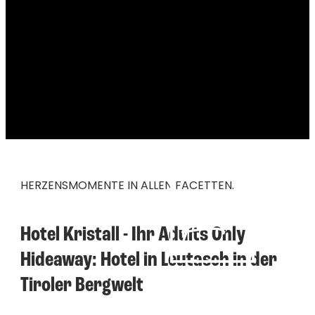
----
HERZENSMOMENTE IN ALLEN FACETTEN.
Hotel Kristall - Ihr Adults Only 
Hideaway: Hotel in Leutasch in der 
Tiroler Bergwelt