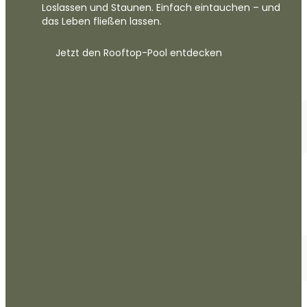
Loslassen und Staunen. Einfach eintauchen – und
das Leben fließen lassen.
Jetzt den Rooftop-Pool entdecken