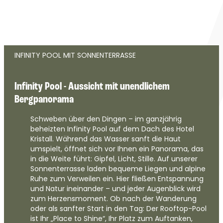
--
INFINITY POOL MIT SONNENTERRASSE
Infinity Pool - Aussicht mit unendlichem 
Bergpanorama
Schweben über den Dingen – im ganzjährig
beheizten Infinity Pool auf dem Dach des Hotel
Kristall. Während das Wasser sanft die Haut
umspielt, öffnet sich vor Ihnen ein Panorama, das
in die Weite führt: Gipfel, Licht, Stille. Auf unserer
Sonnenterrasse laden bequeme Liegen und alpine
Ruhe zum Verweilen ein. Hier fließen Entspannung
und Natur ineinander – und jeder Augenblick wird
zum Herzensmoment. Ob nach der Wanderung
oder als sanfter Start in den Tag: Der Rooftop-Pool
ist Ihr „Place to Shine“, Ihr Platz zum Auftanken,