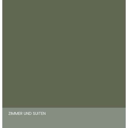
ZIMMER UND SUITEN