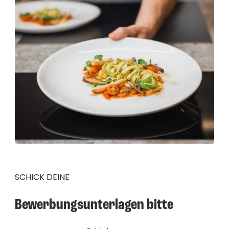
SCHICK DEINE
Bewerbungsunterlagen bitte