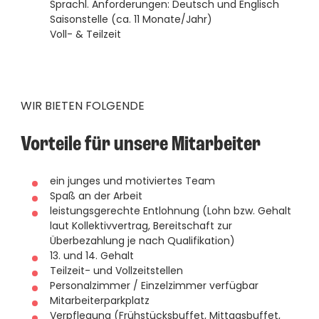
Sprachl. Anforderungen: Deutsch und Englisch
Saisonstelle (ca. 11 Monate/Jahr)
Voll- & Teilzeit
WIR BIETEN FOLGENDE
Vorteile für unsere Mitarbeiter
ein junges und motiviertes Team
Spaß an der Arbeit
leistungsgerechte Entlohnung (Lohn bzw. Gehalt
laut Kollektivvertrag, Bereitschaft zur
Überbezahlung je nach Qualifikation)
13. und 14. Gehalt
Teilzeit- und Vollzeitstellen
Personalzimmer / Einzelzimmer verfügbar
Mitarbeiterparkplatz
Verpflegung (Frühstücksbuffet, Mittagsbuffet,