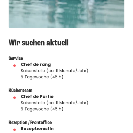
Wir suchen aktuell 
Service
Chef de rang
Saisonstelle (ca. 11 Monate/Jahr)
5 Tagewoche (45 h)
Küchenteam
Chef de Partie
Saisonstelle (ca. 11 Monate/Jahr)
​​​​​​​5 Tagewoche (45 h)
Rezeption / Frontoffice
RezeptionistIn