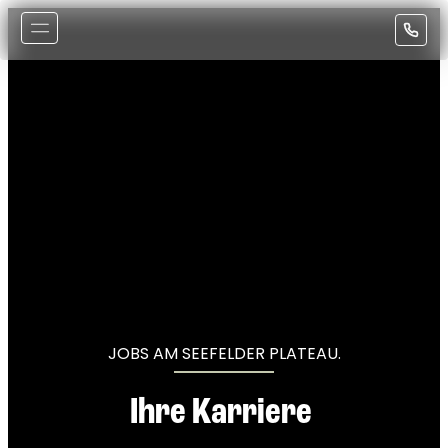
----
JOBS AM SEEFELDER PLATEAU.
Ihre Karriere 