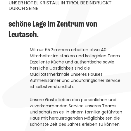
----
UNSER HOTEL KRISTALL IN TIROL BEEINDRUCKT
DURCH SEINE
schöne Lage im Zentrum von 
Leutasch. 
----
Mit nur 65 Zimmern arbeiten etwa 40
Mitarbeiter im starken und kollegialen Team.
Exzellente Küche und authentische sowie
herzliche Gastlichkeit sind die
Qualitätsmerkmale unseres Hauses.
Aufmerksamer und unaufdringlicher Service
ist selbstverständlich.
Unsere Gäste lieben den persönlichen und
zuvorkommenden Service unseres Teams
und schätzen es, in einem familiär geführten
Haus mit herausragenden Möglichkeiten die
schönste Zeit des Jahres erleben zu können.