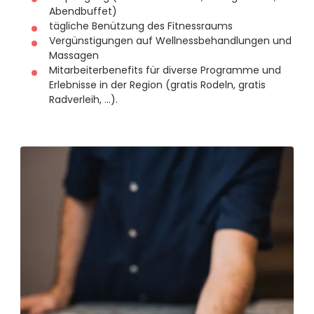
Abendbuffet)
tägliche Benützung des Fitnessraums
Vergünstigungen auf Wellnessbehandlungen und
Massagen
Mitarbeiterbenefits für diverse Programme und
Erlebnisse in der Region (gratis Rodeln, gratis
Radverleih, …).