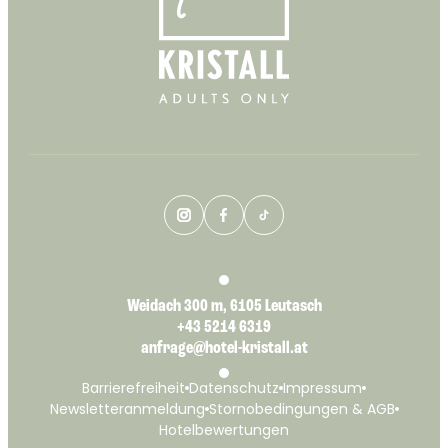
Weidach 300 m, 6105 Leutasch
+43 5214 6319
anfrage@hotel-kristall.at
Barrierefreiheit
Datenschutz
Impressum
Newsletteranmeldung
Stornobedingungen & AGB
Hotelbewertungen