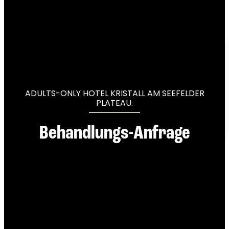
----
----
ADULTS-ONLY HOTEL KRISTALL AM SEEFELDER
PLATEAU.
Behandlungs-Anfrage