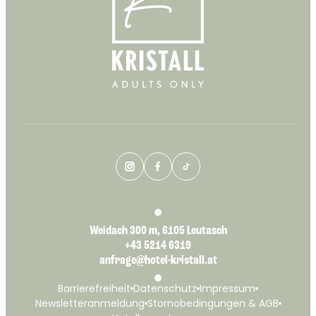
--
Weidach 300 m, 6105 Leutasch
+43 5214 6319
anfrage@hotel-kristall.at
Barrierefreiheit
Datenschutz
Impressum
Newsletteranmeldung
Stornobedingungen & AGB