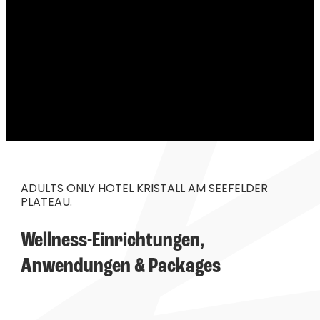
----
ADULTS ONLY HOTEL KRISTALL AM SEEFELDER
PLATEAU.
Wellness-Einrichtungen, 
Anwendungen & Packages