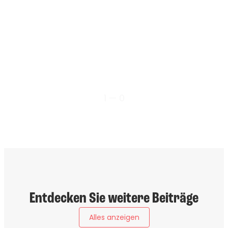
1 — 0
Entdecken Sie weitere Beiträge
Alles anzeigen