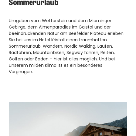
----
Sommerurlaub
Umgeben vom Wetterstein und dem Mieminger
Gebirge, dem Almenparadies im Gaistal und der
beeindruckenden Natur am Seefelder Plateau erleben
Sie bei uns im Hotel Kristall einen traumhaften
----
Sommerurlaub. Wandern, Nordic Walking, Laufen,
Radfahren, Mountainbiken, Segway fahren, Reiten,
Golfen oder Baden – hier ist alles möglich. Und bei
unserem milden Klima ist es ein besonderes
Vergnügen.
Sommerurlaub in Tirol