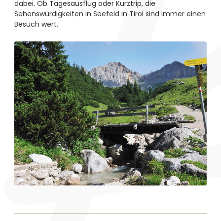
dabei. Ob Tagesausflug oder Kurztrip, die
Sehenswürdigkeiten in Seefeld in Tirol sind immer einen
Besuch wert.