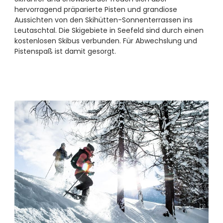
hervorragend präparierte Pisten und grandiose
Aussichten von den Skihütten-Sonnenterrassen ins
Leutaschtal. Die Skigebiete in Seefeld sind durch einen
kostenlosen Skibus verbunden. Für Abwechslung und
Pistenspaß ist damit gesorgt.
Winterurlaub in Tirol