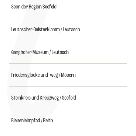
Seen der Region Seefeld
Leutascher Geisterklamm / Leutasch
Ganghofer Museum / Leutasch
Friedensglocke und -weg / Mösern
Steinkreis und Kreuzweg / Seefeld
Bienenlehrpfad / Reith