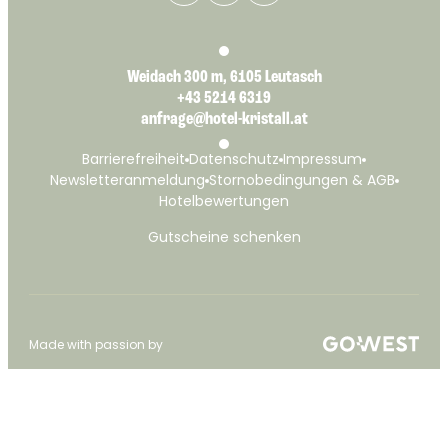
Weidach 300 m, 6105 Leutasch
+43 5214 6319
anfrage@hotel-kristall.at
Barrierefreiheit
Datenschutz
Impressum
Newsletteranmeldung
Stornobedingungen & AGB
Hotelbewertungen
Gutscheine schenken
Made with passion by