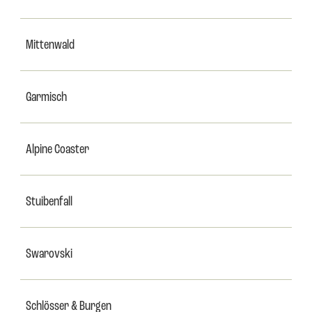
Mittenwald
Garmisch
Alpine Coaster
Stuibenfall
Swarovski
Schlösser & Burgen