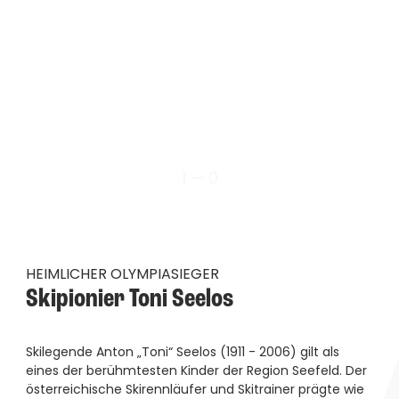
1 — 0
HEIMLICHER OLYMPIASIEGER
Skipionier Toni Seelos
Skilegende Anton „Toni“ Seelos (1911 - 2006) gilt als
eines der berühmtesten Kinder der Region Seefeld. Der
österreichische Skirennläufer und Skitrainer prägte wie