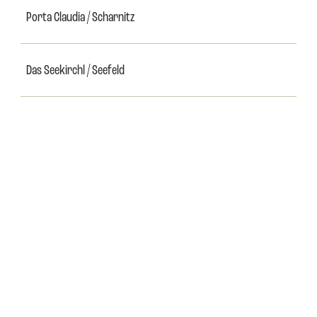
Porta Claudia / Scharnitz
Das Seekirchl / Seefeld