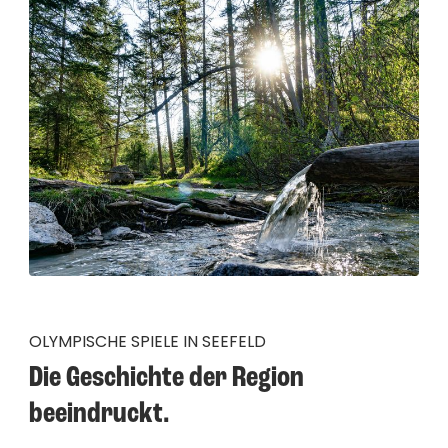
OLYMPISCHE SPIELE IN SEEFELD
Die Geschichte der Region 
beeindruckt.