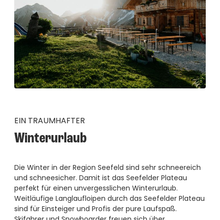
--
EIN TRAUMHAFTER
Winterurlaub
Die Winter in der Region Seefeld sind sehr schneereich
und schneesicher. Damit ist das Seefelder Plateau
perfekt für einen unvergesslichen Winterurlaub.
Weitläufige Langlaufloipen durch das Seefelder Plateau
sind für Einsteiger und Profis der pure Laufspaß.
Skifahrer und Snowboarder freuen sich über