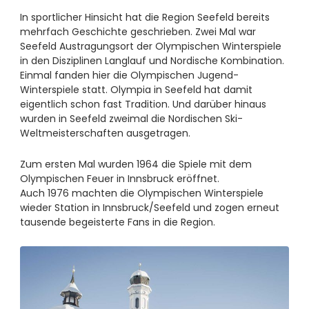
In sportlicher Hinsicht hat die Region Seefeld bereits
mehrfach Geschichte geschrieben. Zwei Mal war
Seefeld Austragungsort der Olympischen Winterspiele
in den Disziplinen Langlauf und Nordische Kombination.
Einmal fanden hier die Olympischen Jugend-
Winterspiele statt. Olympia in Seefeld hat damit
eigentlich schon fast Tradition. Und darüber hinaus
wurden in Seefeld zweimal die Nordischen Ski-
Weltmeisterschaften ausgetragen.
Zum ersten Mal wurden 1964 die Spiele mit dem
Olympischen Feuer in Innsbruck eröffnet.
Auch 1976 machten die Olympischen Winterspiele
wieder Station in Innsbruck/Seefeld und zogen erneut
tausende begeisterte Fans in die Region.