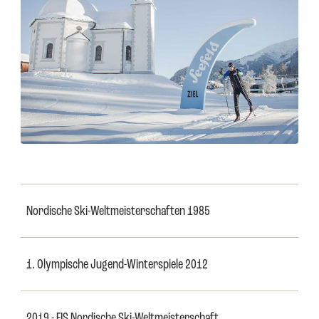
Nordische Ski-Weltmeisterschaften 1985
1. Olympische Jugend-Winterspiele 2012
2019 - FIS Nordische Ski-Weltmeisterschaft