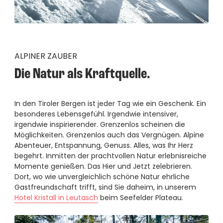
ALPINER ZAUBER
Die Natur als Kraftquelle.
In den Tiroler Bergen ist jeder Tag wie ein Geschenk. Ein
besonderes Lebensgefühl. Irgendwie intensiver,
irgendwie inspirierender. Grenzenlos scheinen die
Möglichkeiten. Grenzenlos auch das Vergnügen. Alpine
Abenteuer, Entspannung, Genuss. Alles, was Ihr Herz
begehrt. Inmitten der prachtvollen Natur erlebnisreiche
Momente genießen. Das Hier und Jetzt zelebrieren.
Dort, wo wie unvergleichlich schöne Natur ehrliche
Gastfreundschaft trifft, sind Sie daheim, in unserem
Hotel Kristall in Leutasch
beim Seefelder Plateau.