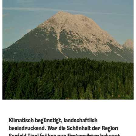
----
----
Klimatisch begünstigt, landschaftlich
beeindruckend. War die Schönheit der Region