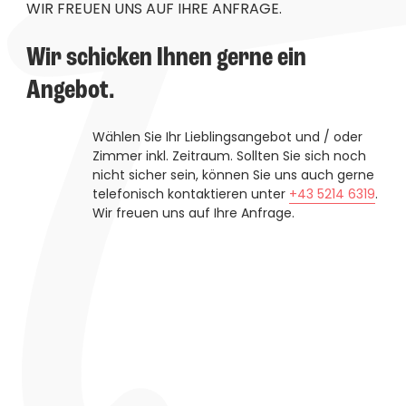
----
WIR FREUEN UNS AUF IHRE ANFRAGE.
Wir schicken Ihnen gerne ein 
Angebot.
----
Wählen Sie Ihr Lieblingsangebot und / oder
Zimmer inkl. Zeitraum. Sollten Sie sich noch
nicht sicher sein, können Sie uns auch gerne
telefonisch kontaktieren unter
+43 5214 6319
.
Wir freuen uns auf Ihre Anfrage.