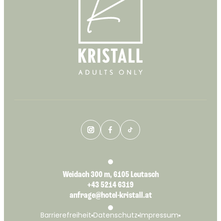
Weidach 300 m, 6105 Leutasch
+43 5214 6319
anfrage@hotel-kristall.at
Barrierefreiheit
Datenschutz
Impressum