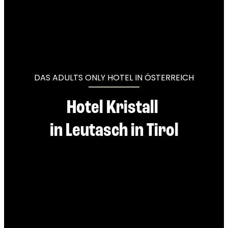
----
----
DAS ADULTS ONLY HOTEL IN ÖSTERREICH
Hotel Kristall 

in Leutasch in Tirol