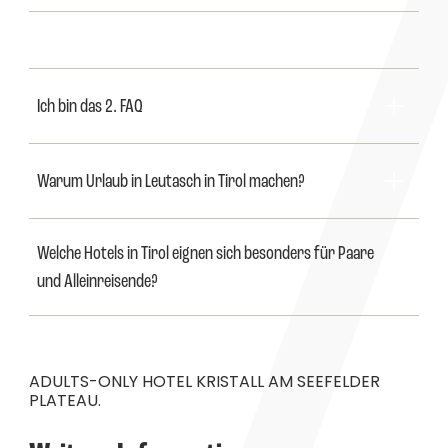
--
Ich bin das 2. FAQ
Warum Urlaub in Leutasch in Tirol machen?
Welche Hotels in Tirol eignen sich besonders für Paare 
und Alleinreisende?
ADULTS-ONLY HOTEL KRISTALL AM SEEFELDER
PLATEAU.