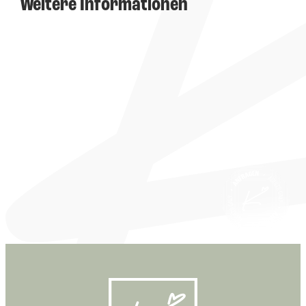
Weitere Informationen