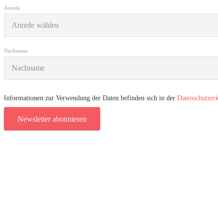
Anrede
Nachname
Informationen zur Verwendung der Daten befinden sich in der
Datenschutzer
Newsletter abonnieren